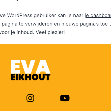
we WordPress gebruiker kan je naar
je dashboa
pagina te verwijderen en nieuwe pagina’s toe 
oor je inhoud. Veel plezier!