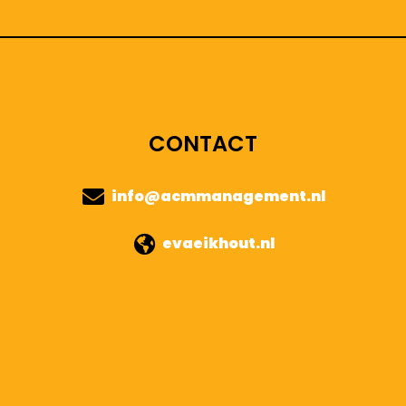
CONTACT
info@acmmanagement.nl
evaeikhout.nl