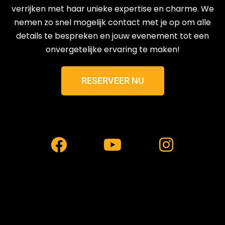
verrijken met haar unieke expertise en charme. We
nemen zo snel mogelijk contact met je op om alle
details te bespreken en jouw evenement tot een
onvergetelijke ervaring te maken!
RESERVEER NU