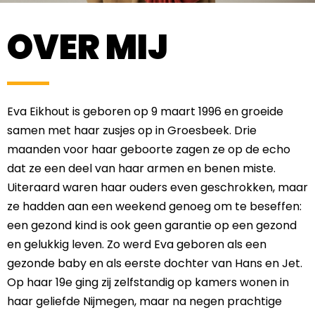
OVER MIJ
Eva Eikhout is geboren op 9 maart 1996 en groeide
samen met haar zusjes op in Groesbeek. Drie
maanden voor haar geboorte zagen ze op de echo
dat ze een deel van haar armen en benen miste.
Uiteraard waren haar ouders even geschrokken, maar
ze hadden aan een weekend genoeg om te beseffen:
een gezond kind is ook geen garantie op een gezond
en gelukkig leven. Zo werd Eva geboren als een
gezonde baby en als eerste dochter van Hans en Jet.
Op haar 19e ging zij zelfstandig op kamers wonen in
haar geliefde Nijmegen, maar na negen prachtige