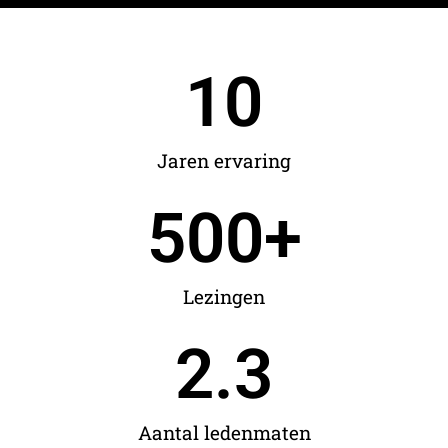
10
Jaren ervaring
500
+
Lezingen
2.3
Aantal ledenmaten