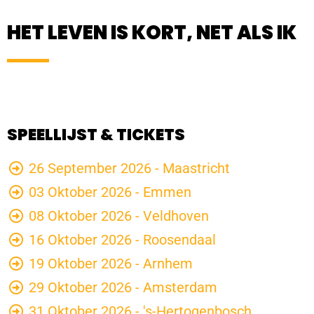
HET LEVEN IS KORT, NET ALS IK
SPEELLIJST & TICKETS
26 September 2026 - Maastricht
03 Oktober 2026 - Emmen
08 Oktober 2026 - Veldhoven
16 Oktober 2026 - Roosendaal
19 Oktober 2026 - Arnhem
29 Oktober 2026 - Amsterdam
31 Oktober 2026 - 's-Hertogenbosch