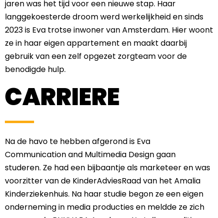
jaren was het tijd voor een nieuwe stap. Haar
langgekoesterde droom werd werkelijkheid en sinds
2023 is Eva trotse inwoner van Amsterdam. Hier woont
ze in haar eigen appartement en maakt daarbij
gebruik van een zelf opgezet zorgteam voor de
benodigde hulp.
CARRIERE
Na de havo te hebben afgerond is Eva
Communication and Multimedia Design gaan
studeren. Ze had een bijbaantje als marketeer en was
voorzitter van de KinderAdviesRaad van het Amalia
Kinderziekenhuis. Na haar studie begon ze een eigen
onderneming in media producties en meldde ze zich