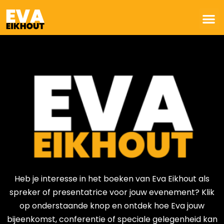
Heb je interesse in het boeken van Eva Eikhout als
spreker of presentatrice voor jouw evenement? Klik
op onderstaande knop en ontdek hoe Eva jouw
bijeenkomst, conferentie of speciale gelegenheid kan