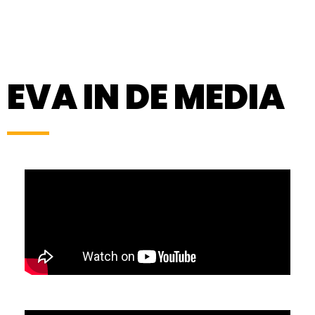
EVA IN DE MEDIA