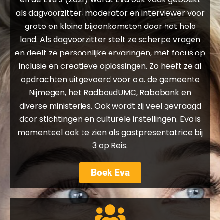
als dagvoorzitter, moderator en interviewer voor
grote en kleine bijeenkomsten door het hele
land. Als dagvoorzitter stelt ze scherpe vragen
en deelt ze persoonlijke ervaringen, met focus op
inclusie en creatieve oplossingen. Zo heeft ze al
opdrachten uitgevoerd voor o.a. de gemeente
Nijmegen, het RadboudUMC, Rabobank en
diverse ministeries. Ook wordt zij veel gevraagd
door stichtingen en culturele instellingen. Eva is
momenteel ook te zien als gastpresentatrice bij
3 op Reis.
Boek Eva