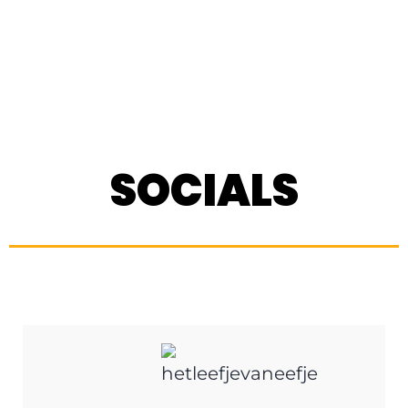
SOCIALS