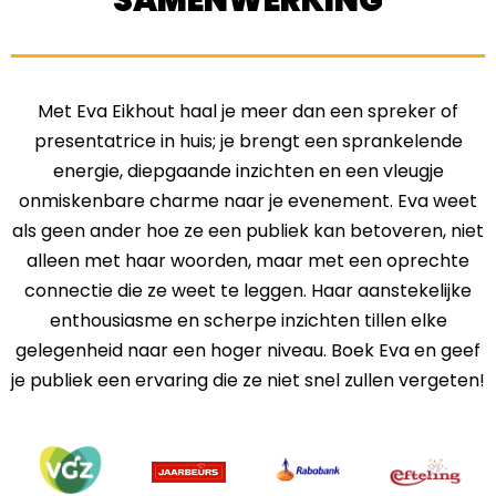
SAMENWERKING
Met Eva Eikhout haal je meer dan een spreker of
presentatrice in huis; je brengt een sprankelende
energie, diepgaande inzichten en een vleugje
onmiskenbare charme naar je evenement. Eva weet
als geen ander hoe ze een publiek kan betoveren, niet
alleen met haar woorden, maar met een oprechte
connectie die ze weet te leggen. Haar aanstekelijke
enthousiasme en scherpe inzichten tillen elke
gelegenheid naar een hoger niveau. Boek Eva en geef
je publiek een ervaring die ze niet snel zullen vergeten!