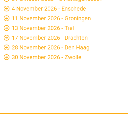
4 November 2026 - Enschede
11 November 2026 - Groningen
13 November 2026 - Tiel
17 November 2026 - Drachten
28 November 2026 - Den Haag
30 November 2026 - Zwolle