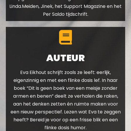
Linda.Meiden, Jinek, het Support Magazine en het
Per Saldo tijdschrift.
AUTEUR
Eva Eikhout schrijft zoals ze leeft: eerlijk,
eigenzinnig en met een flinke dosis lef. In haar
boek “Dit is geen boek van een meisje zonder
armen en benen” deelt ze verhalen die raken,
aan het denken zetten én ruimte maken voor
een nieuw perspectief. Lezen wat Eva te zeggen
heeft? Bereid je voor op een frisse blik en een
flinke dosis humor.