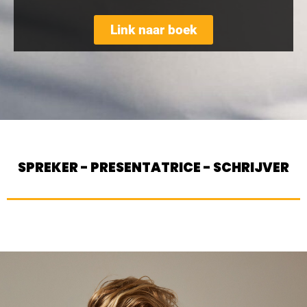
Link naar boek
SPREKER - PRESENTATRICE - SCHRIJVER