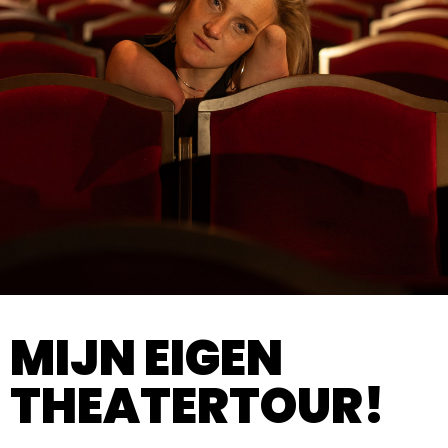
MIJN EIGEN
THEATERTOUR!