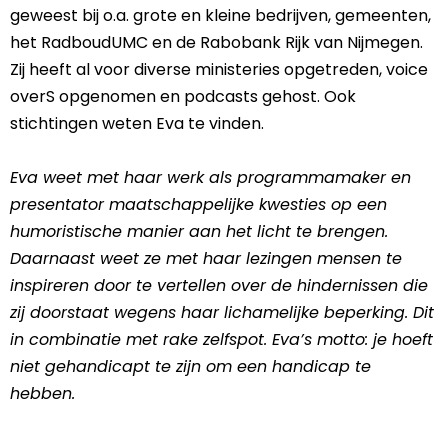
geweest bij o.a. grote en kleine bedrijven, gemeenten,
het RadboudUMC en de Rabobank Rijk van Nijmegen.
Zij heeft al voor diverse ministeries opgetreden, voice
overS opgenomen en podcasts gehost. Ook
stichtingen weten Eva te vinden.
Eva weet met haar werk als programmamaker en
presentator maatschappelijke kwesties op een
humoristische manier aan het licht te brengen.
Daarnaast weet ze met haar lezingen mensen te
inspireren door te vertellen over de hindernissen die
zij doorstaat wegens haar lichamelijke beperking. Dit
in combinatie met rake zelfspot. Eva’s motto: je hoeft
niet gehandicapt te zijn om een handicap te
hebben.