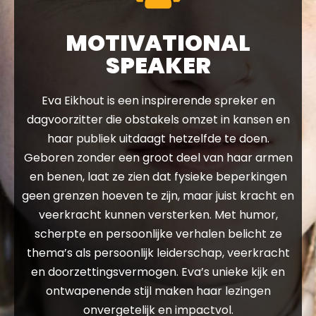
MOTIVATIONAL
SPEAKER
Eva Eikhout is een inspirerende spreker en
dagvoorzitter die obstakels omzet in kansen en
haar publiek uitdaagt hetzelfde te doen.
Geboren zonder een groot deel van haar armen
en benen, laat ze zien dat fysieke beperkingen
geen grenzen hoeven te zijn, maar juist kracht en
veerkracht kunnen versterken. Met humor,
scherpte en persoonlijke verhalen belicht ze
thema’s als persoonlijk leiderschap, veerkracht
en doorzettingsvermogen. Eva’s unieke kijk en
ontwapenende stijl maken haar lezingen
onvergetelijk en impactvol.